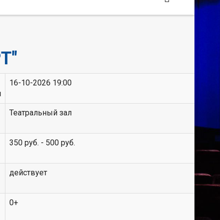
Т"
16-10-2026 19:00
я
Театральный зал
350 руб. - 500 руб.
действует
0+