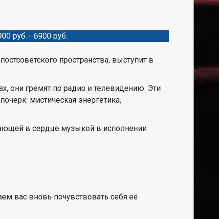
900 руб. - 6900 руб.
постсоветского пространства, выступит в
х, они гремят по радио и телевидению. Эти
почерк: мистическая энергетика,
ающей в сердце музыкой в исполнении
шаем вас вновь почувствовать себя её