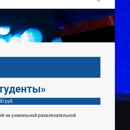
студенты»
00 руб.
ий на уникальной развлекательной