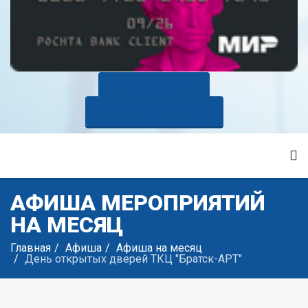
КУПИТЬ БИЛЕТ
ОПЛАТИТЬ ЗАНЯТИЯ
АФИША МЕРОПРИЯТИЙ
НА МЕСЯЦ
Главная
Афиша
Афиша на месяц
День открытых дверей ТКЦ "Братск-АРТ"