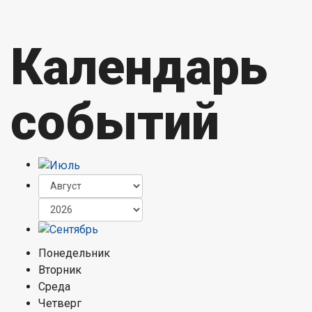
Календарь
событий
Понедельник
Вторник
Среда
Четверг