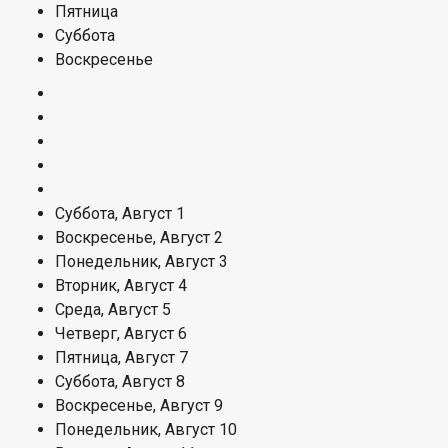
Пятница
Суббота
Воскресенье
Суббота,
Август
1
Воскресенье,
Август
2
Понедельник,
Август
3
Вторник,
Август
4
Среда,
Август
5
Четверг,
Август
6
Пятница,
Август
7
Суббота,
Август
8
Воскресенье,
Август
9
Понедельник,
Август
10