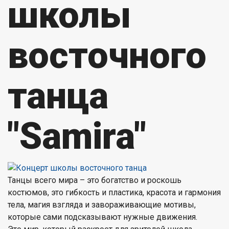
школы
восточного
танца
"Samira"
Танцы всего мира – это богатство и роскошь
костюмов, это гибкость и пластика, красота и гармония
тела, магия взгляда и завораживающие мотивы,
которые сами подсказывают нужные движения.