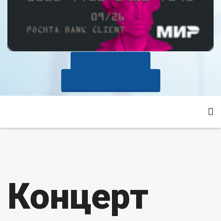
КУПИТЬ БИЛЕТ
ОПЛАТИТЬ ЗАНЯТИЯ
Концерт