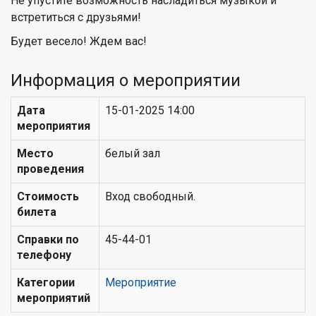
Не упустите возможность насладиться музыкой и
встретиться с друзьями!
Будет весело! Ждем вас!
Информация о мероприятии
Дата
15-01-2025 14:00
мероприятия
Место
белый зал
проведения
Стоимость
Вход свободный.
билета
Справки по
45-44-01
телефону
Категории
Мероприятие
мероприятий