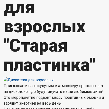
для
взрослых
"Старая
пластинка"
Приглашаем вас окунуться в атмосферу прошлых лет
на дискотеке, где будут звучать ваши любимые хиты!
Это мероприятие подарит массу позитивных эмоций и
зарядит энергией на весь день.