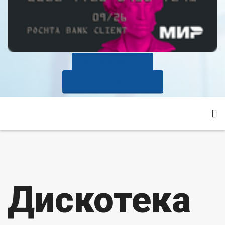
КУПИТЬ БИЛЕТ
ОПЛАТИТЬ ЗАНЯТИЯ
Дискотека