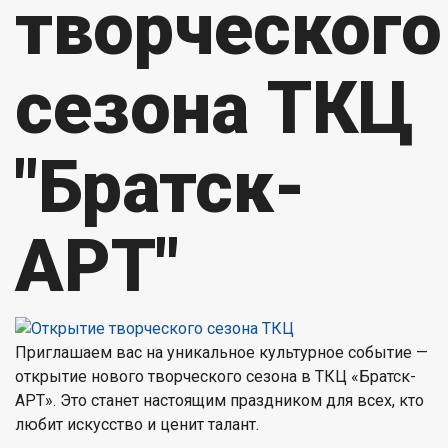
творческого
сезона ТКЦ
"Братск-
АРТ"
Приглашаем вас на уникальное культурное событие —
открытие нового творческого сезона в ТКЦ «Братск-
АРТ». Это станет настоящим праздником для всех, кто
любит искусство и ценит талант.