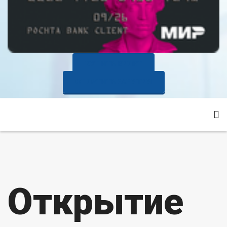
КУПИТЬ БИЛЕТ
ОПЛАТИТЬ ЗАНЯТИЯ
Открытие