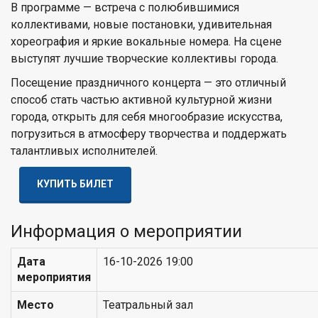
В программе — встреча с полюбившимися
коллективами, новые постановки, удивительная
хореография и яркие вокальные номера. На сцене
выступят лучшие творческие коллективы города.
Посещение праздничного концерта — это отличный
способ стать частью активной культурной жизни
города, открыть для себя многообразие искусства,
погрузиться в атмосферу творчества и поддержать
талантливых исполнителей.
КУПИТЬ БИЛЕТ
Информация о мероприятии
Дата
16-10-2026 19:00
мероприятия
Место
Театральный зал