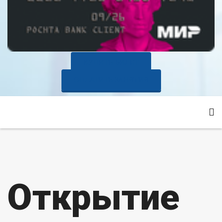
КУПИТЬ БИЛЕТ
ОПЛАТИТЬ ЗАНЯТИЯ
Открытие