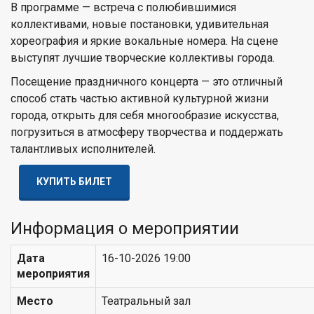
В программе — встреча с полюбившимися
коллективами, новые постановки, удивительная
хореография и яркие вокальные номера. На сцене
выступят лучшие творческие коллективы города.
Посещение праздничного концерта — это отличный
способ стать частью активной культурной жизни
города, открыть для себя многообразие искусства,
погрузиться в атмосферу творчества и поддержать
талантливых исполнителей.
КУПИТЬ БИЛЕТ
Информация о мероприятии
Дата
16-10-2026 19:00
мероприятия
Место
Театральный зал