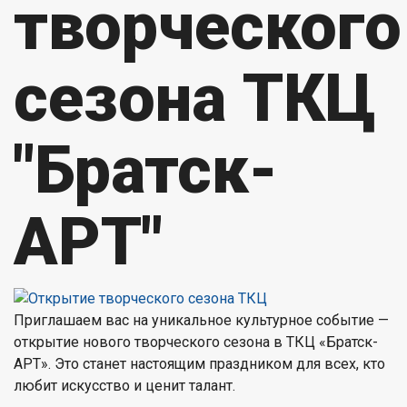
творческого
сезона ТКЦ
"Братск-
АРТ"
Приглашаем вас на уникальное культурное событие —
открытие нового творческого сезона в ТКЦ «Братск-
АРТ». Это станет настоящим праздником для всех, кто
любит искусство и ценит талант.