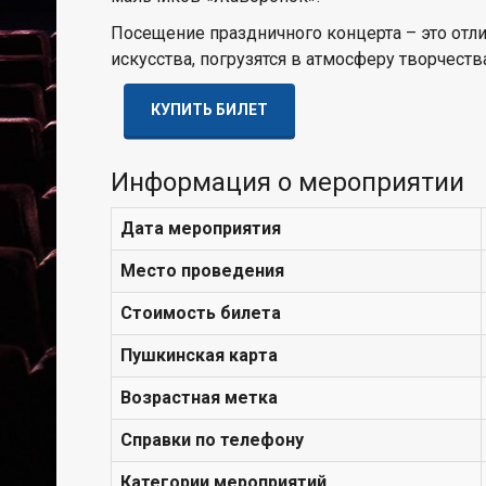
Посещение праздничного концерта – это отли
искусства, погрузятся в атмосферу творчест
КУПИТЬ БИЛЕТ
Информация о мероприятии
Дата мероприятия
Место проведения
Стоимость билета
Пушкинская карта
Возрастная метка
Справки по телефону
Категории мероприятий