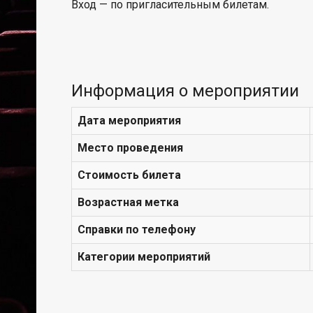
Вход — по пригласительным билетам.
Информация о мероприятии
Дата мероприятия
Место проведения
Стоимость билета
Возрастная метка
Справки по телефону
Категории мероприятий