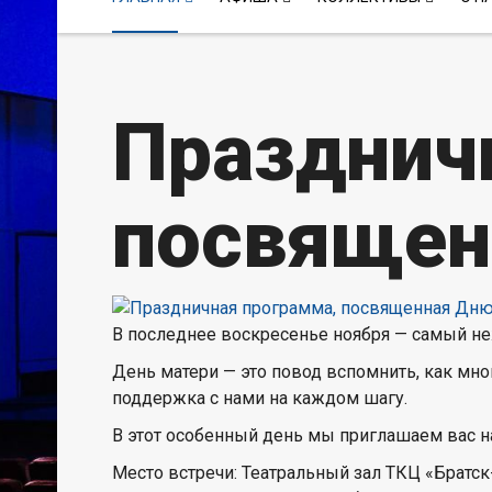
Празднич
посвящен
В последнее воскресенье ноября — самый н
День матери — это повод вспомнить, как мно
поддержка с нами на каждом шагу.
В этот особенный день мы приглашаем вас на
Место встречи: Театральный зал ТКЦ «Братск