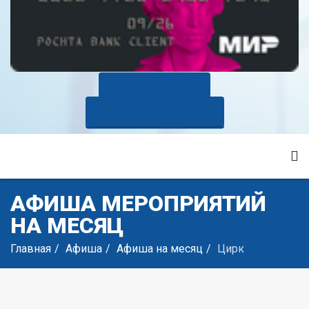
КУПИТЬ БИЛЕТ
ОПЛАТИТЬ ЗАНЯТИЯ
АФИША МЕРОПРИЯТИЙ
НА МЕСЯЦ
Главная
Афиша
Афиша на месяц
Цирк