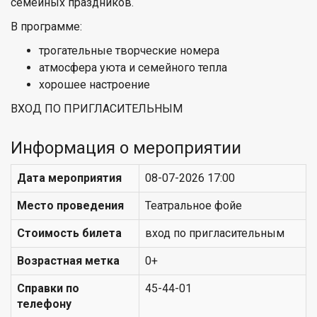
семейных праздников.
В программе:
трогательные творческие номера
атмосфера уюта и семейного тепла
хорошее настроение
ВХОД ПО ПРИГЛАСИТЕЛЬНЫМ
Информация о мероприятии
Дата мероприятия
08-07-2026 17:00
Место проведения
Театральное фойе
Стоимость билета
вход по пригласительным
Возрастная метка
0+
Справки по
45-44-01
телефону