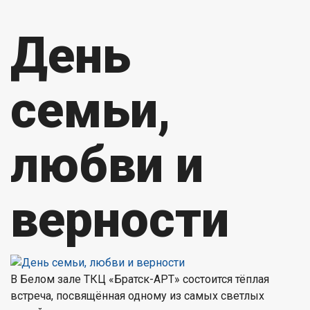
День
семьи,
любви и
верности
В Белом зале ТКЦ «Братск-АРТ» состоится тёплая
встреча, посвящённая одному из самых светлых