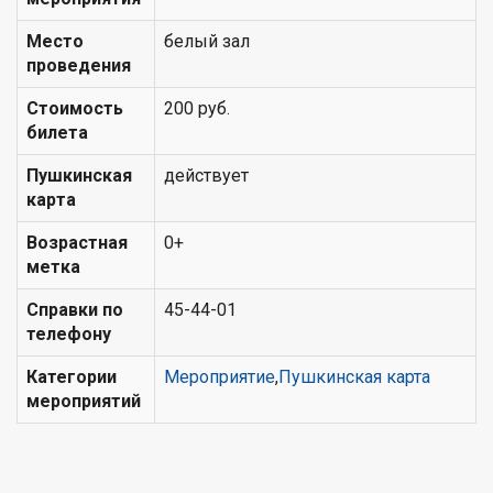
Место
белый зал
проведения
Стоимость
200 руб.
билета
Пушкинская
действует
карта
Возрастная
0+
метка
Справки по
45-44-01
телефону
Категории
Мероприятие
,
Пушкинская карта
мероприятий