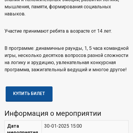
мышления, памяти, формирования социальных
навыков.
Участие принимают ребята в возрасте от 14 лет.
В программе: динамичные раунды, 1, 5 часа командной
игры, несколько десятков вопросов разной сложности
на логику и эрудицию, увлекательная конкурсная
программа, зажигательный ведущий и многое другое!
КУПИТЬ БИЛЕТ
Информация о мероприятии
Дата
30-01-2025 15:00
мероприятия