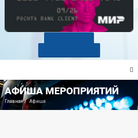
КУПИТЬ БИЛЕТ
ОПЛАТИТЬ ЗАНЯТИЯ
АФИША МЕРОПРИЯТИЙ
Главная
Афиша