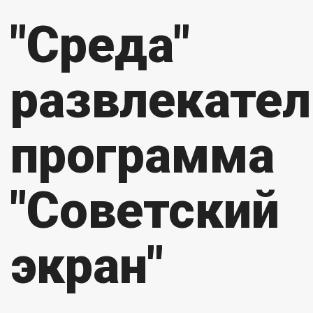
"Среда"
развлекател
программа
"Советский
экран"