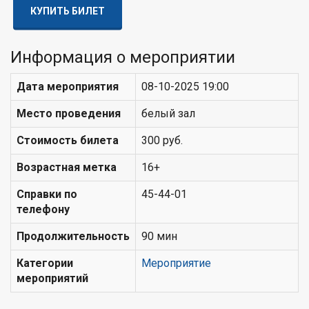
КУПИТЬ БИЛЕТ
Информация о мероприятии
Дата мероприятия
08-10-2025 19:00
Место проведения
белый зал
Стоимость билета
300 руб.
Возрастная метка
16+
Справки по
45-44-01
телефону
Продолжительность
90 мин
Категории
Мероприятие
мероприятий