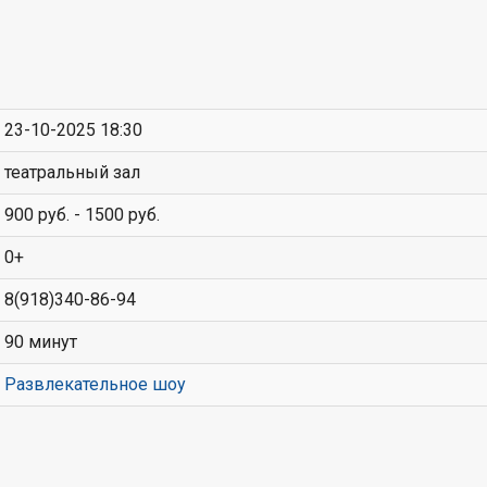
23-10-2025 18:30
театральный зал
900 руб. - 1500 руб.
0+
8(918)340-86-94
90 минут
Развлекательное шоу