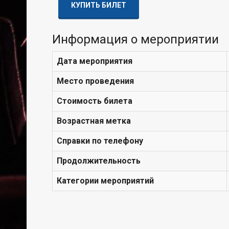
КУПИТЬ БИЛЕТ
Информация о мероприятии
Дата мероприятия
Место проведения
Стоимость билета
Возрастная метка
Справки по телефону
Продолжительность
Категории мероприятий