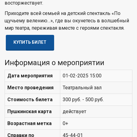
восторжествует.
Приходите всей семьей на детский спектакль «По
щучьему велению…», где вы окунетесь в волшебный
мир театра, переживая вместе с героями спектакля.
КУПИТЬ БИЛЕТ
Информация о мероприятии
Дата мероприятия
01-02-2025 15:00
Место проведения
Театральный зал
Стоимость билета
300 руб. - 500 руб.
Пушкинская карта
действует
Возрастная метка
0+
Справки по
45-44-01