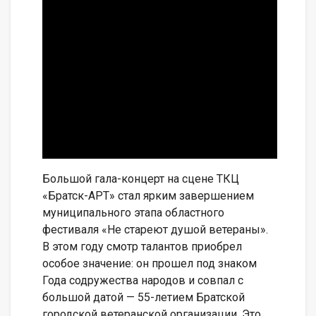
Большой гала-концерт на сцене ТКЦ
«Братск-АРТ» стал ярким завершением
муниципального этапа областного
фестиваля «Не стареют душой ветераны».
В этом году смотр талантов приобрел
особое значение: он прошел под знаком
Года содружества народов и совпал с
большой датой — 55-летием Братской
городской ветеранской организации. Это