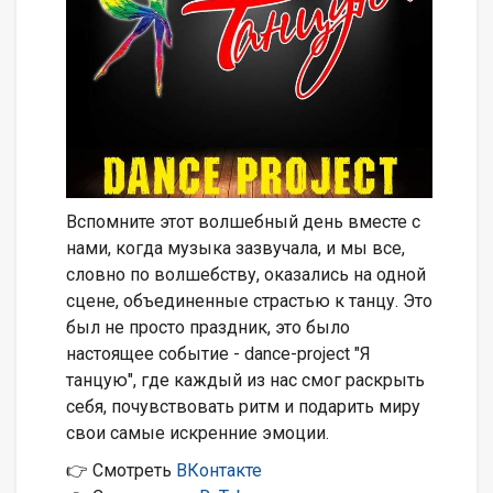
Вспомните этот волшебный день вместе с
нами, когда музыка зазвучала, и мы все,
словно по волшебству, оказались на одной
сцене, объединенные страстью к танцу. Это
был не просто праздник, это было
настоящее событие - dance-project "Я
танцую", где каждый из нас смог раскрыть
себя, почувствовать ритм и подарить миру
свои самые искренние эмоции.
👉 Смотреть
ВКонтакте