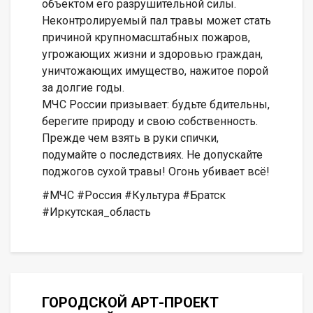
объектом его разрушительной силы.
Неконтролируемый пал травы может стать
причиной крупномасштабных пожаров,
угрожающих жизни и здоровью граждан,
уничтожающих имущество, нажитое порой
за долгие годы.
МЧС России призывает: будьте бдительны,
берегите природу и свою собственность.
Прежде чем взять в руки спички,
подумайте о последствиях. Не допускайте
поджогов сухой травы! Огонь убивает всё!
#МЧС #Россия #Культура #Братск
#Иркутская_область
ГОРОДСКОЙ АРТ-ПРОЕКТ