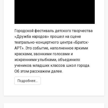
Городской фестиваль детского творчества
«Дружба народов» прошел на сцене
театрально-концертного центра «Братск-
АРТ». Это событие, наполненное яркими
красками, звонкими голосами и
искренними улыбками, объединило
учеников младших классов школ города.
Об этом расскажем далее.
Подробнее...