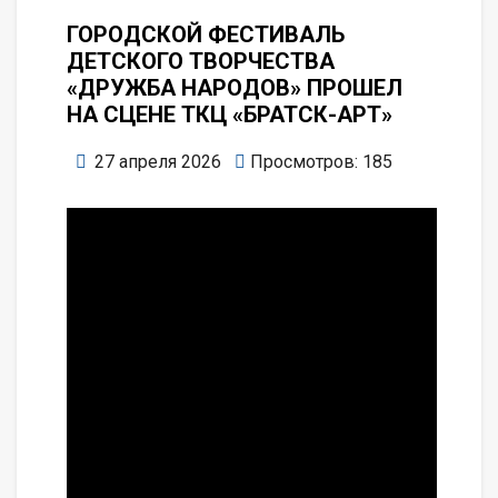
ГОРОДСКОЙ ФЕСТИВАЛЬ
ДЕТСКОГО ТВОРЧЕСТВА
«ДРУЖБА НАРОДОВ» ПРОШЕЛ
НА СЦЕНЕ ТКЦ «БРАТСК-АРТ»
27 апреля 2026
Просмотров: 185