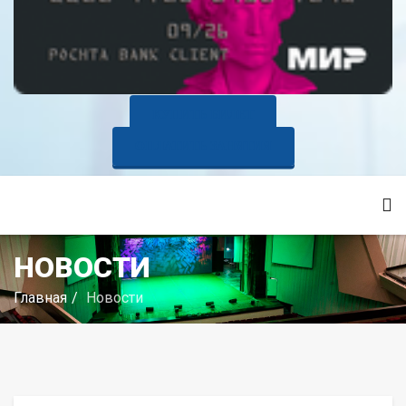
КУПИТЬ БИЛЕТ
ОПЛАТИТЬ ЗАНЯТИЯ
НОВОСТИ
Главная
Новости