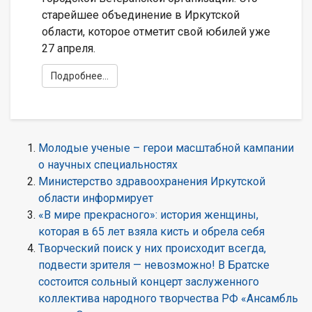
старейшее объединение в Иркутской
области, которое отметит свой юбилей уже
27 апреля.
Подробнее...
Молодые ученые – герои масштабной кампании
о научных специальностях
Министерство здравоохранения Иркутской
области информирует
«В мире прекрасного»: история женщины,
которая в 65 лет взяла кисть и обрела себя
Творческий поиск у них происходит всегда,
подвести зрителя — невозможно! В Братске
состоится сольный концерт заслуженного
коллектива народного творчества РФ «Ансамбль