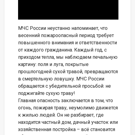
МЧС России неустанно напоминает, что
весенний пожароопасный период требует
повышенного внимания и ответственности
от каждого гражданина. Каждый год, с
приходом тепла, мы наблюдаем печальную
картину: поля и луга, покрытые
прошлогодней сухой травой, превращаются
в смертельную ловушку. МЧС России
обращается с убедительной просьбой: не
поджигайте сухую траву!
Главная опасность заключается в том, что
огонь, пожирая траву, неумолимо движется
к жилью людей. Он не разбирает, где
находится частный дом, дачный участок или
хозяйственная постройка – всё становится