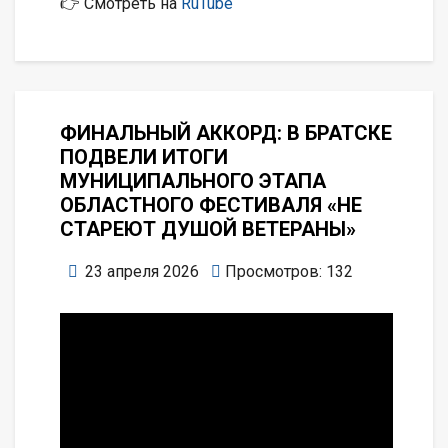
👉 Смотреть на
RuTube
ФИНАЛЬНЫЙ АККОРД: В БРАТСКЕ
ПОДВЕЛИ ИТОГИ
МУНИЦИПАЛЬНОГО ЭТАПА
ОБЛАСТНОГО ФЕСТИВАЛЯ «НЕ
СТАРЕЮТ ДУШОЙ ВЕТЕРАНЫ»
23 апреля 2026
Просмотров: 132