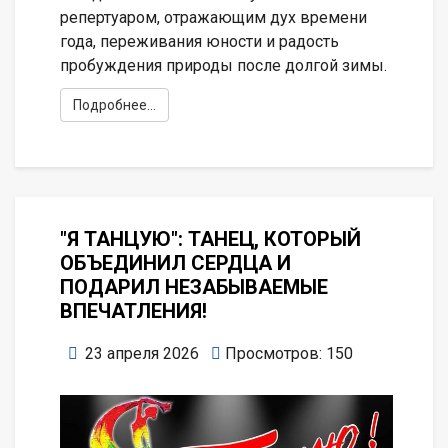
репертуаром, отражающим дух времени
года, переживания юности и радость
пробуждения природы после долгой зимы.
Подробнее...
"Я ТАНЦУЮ": ТАНЕЦ, КОТОРЫЙ
ОБЪЕДИНИЛ СЕРДЦА И
ПОДАРИЛ НЕЗАБЫВАЕМЫЕ
ВПЕЧАТЛЕНИЯ!
23 апреля 2026
Просмотров: 150