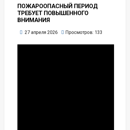
ПОЖАРООПАСНЫЙ ПЕРИОД
ТРЕБУЕТ ПОВЫШЕННОГО
ВНИМАНИЯ
27 апреля 2026
Просмотров: 133