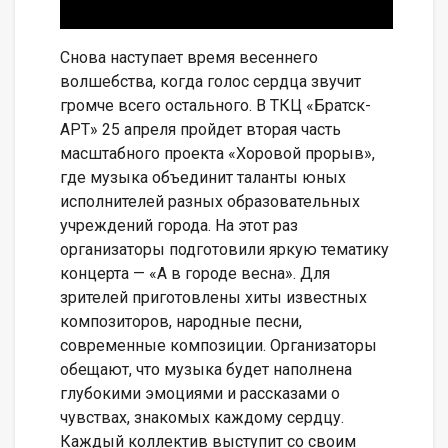
Снова наступает время весеннего
волшебства, когда голос сердца звучит
громче всего остального. В ТКЦ «Братск-
АРТ» 25 апреля пройдет вторая часть
масштабного проекта «Хоровой прорыв»,
где музыка объединит таланты юных
исполнителей разных образовательных
учреждений города. На этот раз
организаторы подготовили яркую тематику
концерта — «А в городе весна». Для
зрителей приготовлены хиты известных
композиторов, народные песни,
современные композиции. Организаторы
обещают, что музыка будет наполнена
глубокими эмоциями и рассказами о
чувствах, знакомых каждому сердцу.
Каждый коллектив выступит со своим