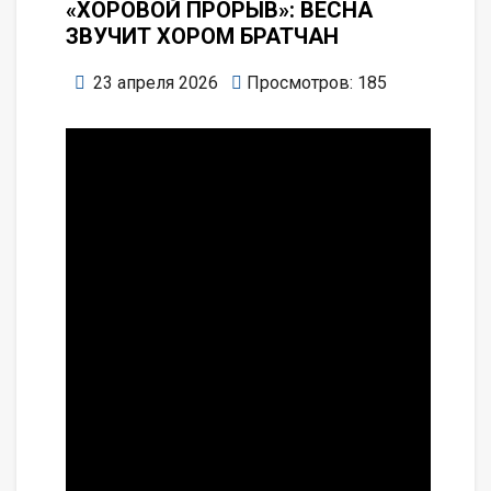
«ХОРОВОЙ ПРОРЫВ»: ВЕСНА
ЗВУЧИТ ХОРОМ БРАТЧАН
23 апреля 2026
Просмотров: 185