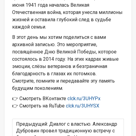
июня 1941 года началась Великая
Отечественная война, которая унесла миллионы
жизней и оставила глубокий след в судьбе
каждой семьи.
В этот день мы хотим поделиться с вами
архивной записью. Это мероприятие,
посвящённое Дню Великой Победы, которое
состоялось в 2014 году. На этих кадрах живые
эмоции, слёзы ветеранов и безграничная
благодарность в глазах их потомков.
Смотрите, помните и передавайте эту память
будущим поколениям.
👉 Смотреть ВКонтакте
clck.ru/3UHYPx
👉 Смотреть на RuTube
clck.ru/3UHYSX
Предыдущий: Диалог с властью. Александр
Дубровин провел традиционную встречу с