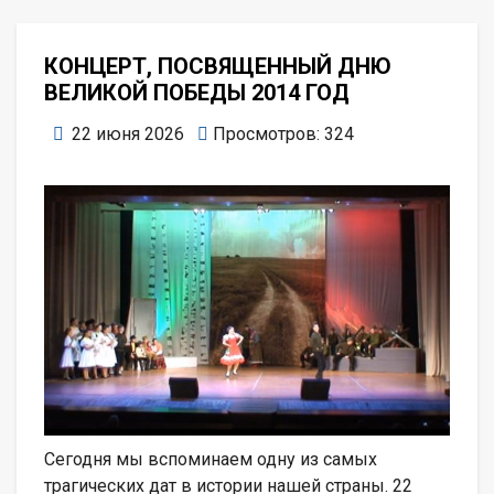
КОНЦЕРТ, ПОСВЯЩЕННЫЙ ДНЮ
ВЕЛИКОЙ ПОБЕДЫ 2014 ГОД
22 июня 2026
Просмотров: 324
Сегодня мы вспоминаем одну из самых
трагических дат в истории нашей страны. 22