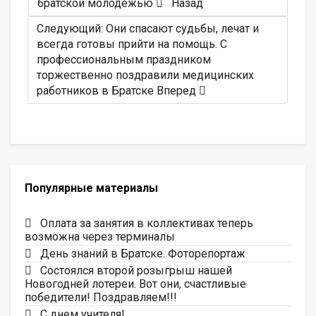
братской молодежью
Назад
Следующий: Они спасают судьбы, лечат и
всегда готовы прийти на помощь. С
профессиональным праздником
торжественно поздравили медицинских
работников в Братске
Вперед
Популярные материалы
Оплата за занятия в коллективах теперь
возможна через терминалы
День знаний в Братске. Фоторепортаж
Состоялся второй розыгрыш нашей
Новогодней лотереи. Вот они, счастливые
победители! Поздравляем!!!
С днем учителя!