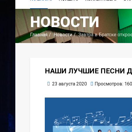
НОВОСТИ
Главная
Новости
Завтра в Братске откро
НАШИ ЛУЧШИЕ ПЕСНИ Д
23 августа 2020
Просмотров: 16