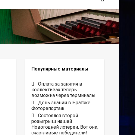
Популярные материалы
Оплата за занятия в
коллективах теперь
возможна через терминалы
День знаний в Братске.
Фоторепортаж
Состоялся второй
розыгрыш нашей
Новогодней лотереи. Вот они,
счастливые победители!