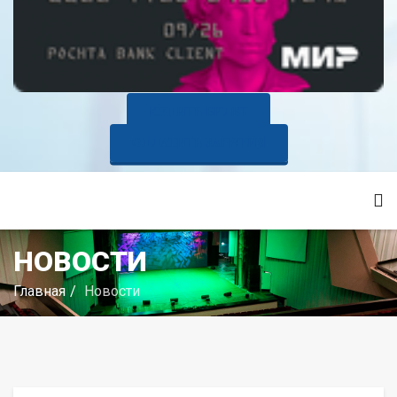
КУПИТЬ БИЛЕТ
ОПЛАТИТЬ ЗАНЯТИЯ
НОВОСТИ
Главная
Новости