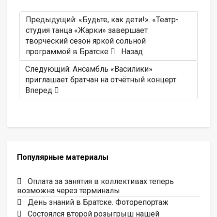
Предыдущий: «Будьте, как дети!». «Театр-
студия танца «Жарки» завершает
творческий сезон яркой сольной
программой в Братске
Назад
Следующий: Ансамбль «Василики»
приглашает братчан на отчётный концерт
Вперед
Популярные материалы
Оплата за занятия в коллективах теперь
возможна через терминалы
День знаний в Братске. Фоторепортаж
Состоялся второй розыгрыш нашей