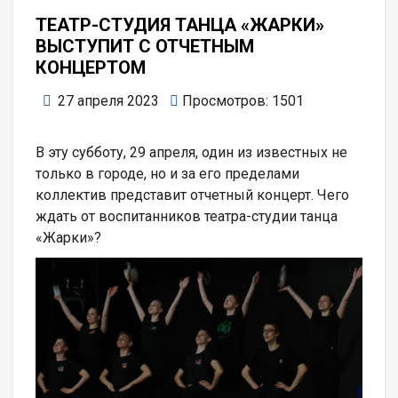
ТЕАТР-СТУДИЯ ТАНЦА «ЖАРКИ»
ВЫСТУПИТ С ОТЧЕТНЫМ
КОНЦЕРТОМ
27 апреля 2023
Просмотров: 1501
В эту субботу, 29 апреля, один из известных не
только в городе, но и за его пределами
коллектив представит отчетный концерт. Чего
ждать от воспитанников театра-студии танца
«Жарки»?