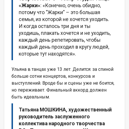
«Жарки»
: «Конечно, очень обидно,
потому что “Жарки” – это большая
семья, из которой не хочется уходить.
И когда осталось три дня и ты
уходишь, плакать хочется и не уходить,
каждый день репетировать, чтобы
каждый день проходил в кругу людей,
которые тут находятся».
Ульяна в танцах уже 13 лет. Делится: за спиной
больше сотни концертов, конкурсов и
выступлений. Вроде бы и сцены уже не боится,
но переживает. Финальный аккорд должен
быть идеальным.
Татьяна МОШКИНА, художественный
руководитель заслуженного
коллектива народного творчества