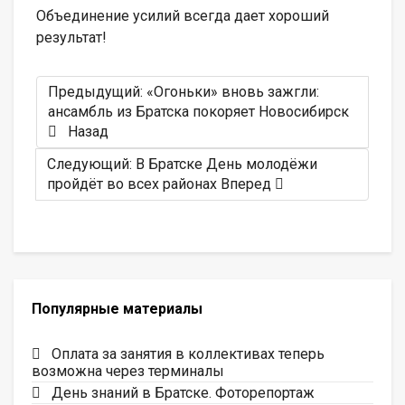
Объединение усилий всегда дает хороший
результат!
Предыдущий: «Огоньки» вновь зажгли:
ансамбль из Братска покоряет Новосибирск
Назад
Следующий: В Братске День молодёжи
пройдёт во всех районах
Вперед
Популярные материалы
Оплата за занятия в коллективах теперь
возможна через терминалы
День знаний в Братске. Фоторепортаж