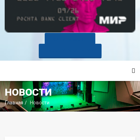
КУПИТЬ БИЛЕТ
ОПЛАТИТЬ ЗАНЯТИЯ
НОВОСТИ
Главная
Новости