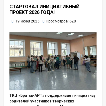
СТАРТОВАЛ ИНИЦИАТИВНЫЙ
ПРОЕКТ 2026 ГОДА!
19 июня 2025
Просмотров: 628
ТКЦ «Братск-АРТ» поддерживает инициативу
родителей участников творческих