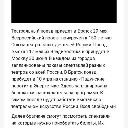
Театральный поезд приедет в Братск 29 мая.
Всероссийский проект приурочен к 150-летию
Союза театральных деятелей России. Поезд
выехал 12 мая из Владивостока и прибудет в
Москву 30 июня. В каждом из городов
запланированы показы спектаклей разных
театров со всей России. В Братск поезд
прибудет в 10 утра на станцию «Падунские
пороги» в Энергетике. Здесь запланирована
бесплатная развлекательная программа. В
самом поезде будет работать выставка о
театральном искусстве России. Вход свободный.
Далее братчане смогут посмотреть спектакли,
на которые нужно приобретать билеты. Их