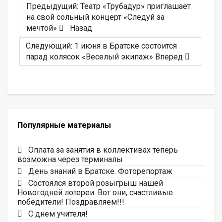
Предыдущий: Театр «Трубадур» приглашает
на свой сольный концерт «Следуй за
мечтой»
Назад
Следующий: 1 июня в Братске состоится
парад колясок «Веселый экипаж»
Вперед
Популярные материалы
Оплата за занятия в коллективах теперь
возможна через терминалы
День знаний в Братске. Фоторепортаж
Состоялся второй розыгрыш нашей
Новогодней лотереи. Вот они, счастливые
победители! Поздравляем!!!
С днем учителя!