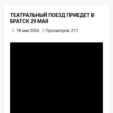
ТЕАТРАЛЬНЫЙ ПОЕЗД ПРИЕДЕТ В
БРАТСК 29 МАЯ
18 мая 2026
Просмотров: 217