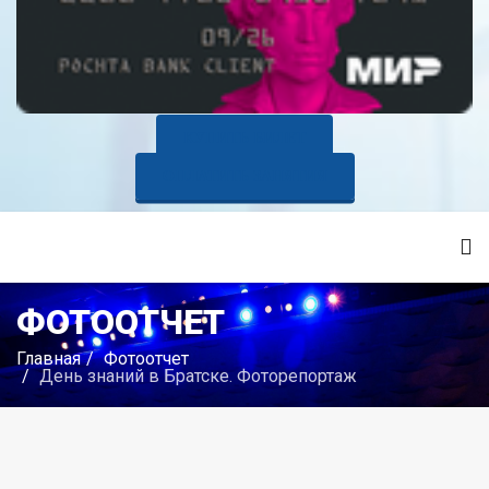
КУПИТЬ БИЛЕТ
ОПЛАТИТЬ ЗАНЯТИЯ
ФОТООТЧЕТ
Главная
Фотоотчет
День знаний в Братске. Фоторепортаж