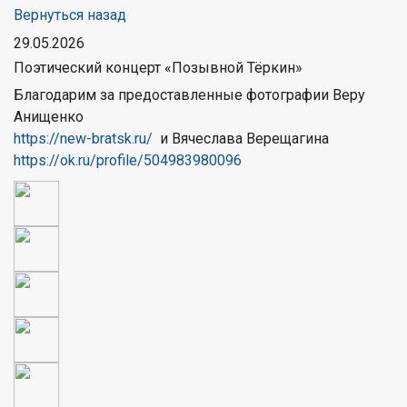
Вернуться назад
29.05.2026
Поэтический концерт «Позывной Тёркин»
Благодарим за предоставленные фотографии Веру
Анищенко
https://new-bratsk.ru/
и Вячеслава Верещагина
https://ok.ru/profile/504983980096