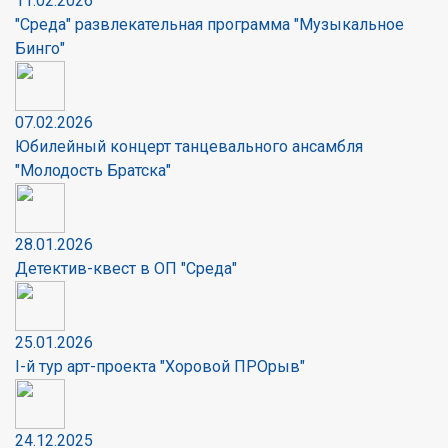
11.02.2026
"Среда" развлекательная программа "Музыкальное
Бинго"
07.02.2026
Юбилейный концерт танцевального ансамбля
"Молодость Братска"
28.01.2026
Детектив-квест в ОП "Среда"
25.01.2026
I-й тур арт-проекта "Хоровой ПРОрыв"
24.12.2025