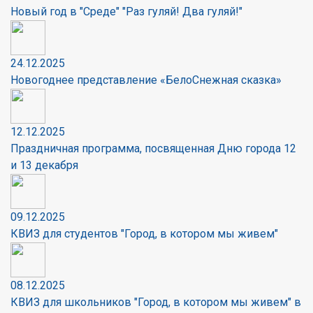
Новый год в "Среде" "Раз гуляй! Два гуляй!"
24.12.2025
Новогоднее представление «БелоСнежная сказка»
12.12.2025
Праздничная программа, посвященная Дню города 12
и 13 декабря
09.12.2025
КВИЗ для студентов "Город, в котором мы живем"
08.12.2025
КВИЗ для школьников "Город, в котором мы живем" в