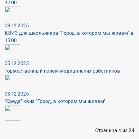
17:00
08.12.2025
КВИЗ для школьников "Город, в котором мы живем" в
15:00
05.12.2025
Торжественный прием медицинских работников
03.12.2025
"Среда" квиз "Город, в котором мы живем"
Страница 4 из 24