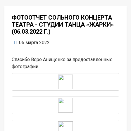
ФОТООТЧЕТ СОЛЬНОГО КОНЦЕРТА
ТЕАТРА - СТУДИИ ТАНЦА «ЖАРКИ»
(06.03.2022 Г.)
06 марта 2022
Спасибо Вере Анищенко за предоставленные
фотографии.