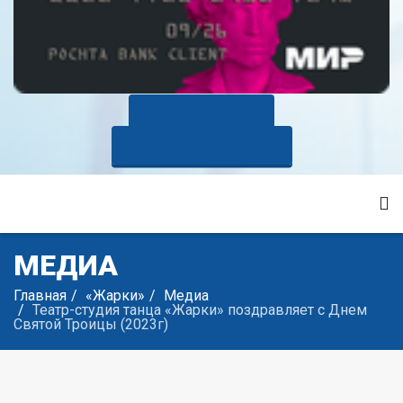
КУПИТЬ БИЛЕТ
ОПЛАТИТЬ ЗАНЯТИЯ
МЕДИА
Главная
«Жарки»
Медиа
Театр-студия танца «Жарки» поздравляет с Днем
Святой Троицы (2023г)