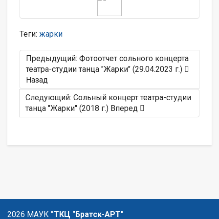
Теги:
жарки
Предыдущий: Фотоотчет сольного концерта
театра-студии танца "Жарки" (29.04.2023 г.)
Назад
Следующий: Сольный концерт театра-студии
танца "Жарки" (2018 г.)
Вперед
2026 МАУК
"ТКЦ "Братск-АРТ"