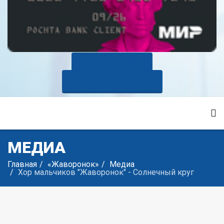
КУПИТЬ БИЛЕТ
ОПЛАТИТЬ ЗАНЯТИЯ
МЕДИА
Главная
«Жаворонок»
Медиа
Хор мальчиков "Жаворонок" - Солнечный круг