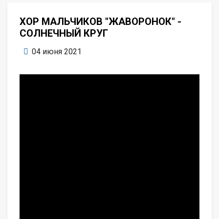
ХОР МАЛЬЧИКОВ "ЖАВОРОНОК" -
СОЛНЕЧНЫЙ КРУГ
04 июня 2021